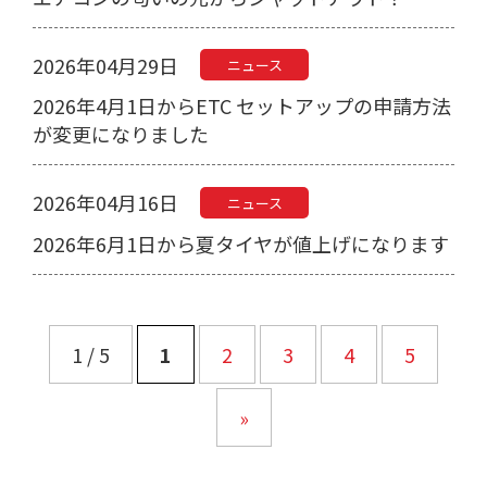
2026年04月29日
ニュース
2026年4月1日からETC セットアップの申請方法
が変更になりました
2026年04月16日
ニュース
2026年6月1日から夏タイヤが値上げになります
1 / 5
1
2
3
4
5
»