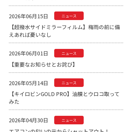
2026年06月15日
ニュース
【超撥水サイドミラーフィルム】梅雨の前に備
えあれば憂いなし
2026年06月01日
ニュース
【重要なお知らせとお詫び】
2026年05月14日
ニュース
【キイロビンGOLD PRO】油膜とウロコ取って
みた
2026年04月30日
ニュース
エアコンの匂いの元からシャットアウト！