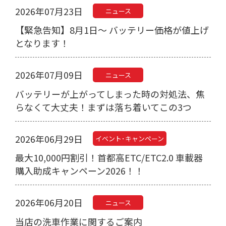
2026年07月23日
ニュース
【緊急告知】8月1日～ バッテリー価格が値上げ
となります！
2026年07月09日
ニュース
バッテリーが上がってしまった時の対処法、焦
らなくて大丈夫！まずは落ち着いてこの3つ
2026年06月29日
イベント･キャンペーン
最大10,000円割引！首都高ETC/ETC2.0 車載器
購入助成キャンペーン2026！！
2026年06月20日
ニュース
当店の洗車作業に関するご案内