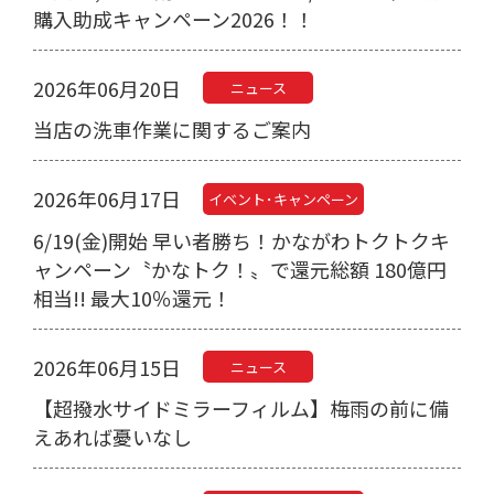
購入助成キャンペーン2026！！
2026年06月20日
ニュース
当店の洗車作業に関するご案内
2026年06月17日
イベント･キャンペーン
6/19(金)開始 早い者勝ち！かながわトクトクキ
ャンペーン〝かなトク！〟で還元総額 180億円
相当!! 最大10％還元！
2026年06月15日
ニュース
【超撥水サイドミラーフィルム】梅雨の前に備
えあれば憂いなし