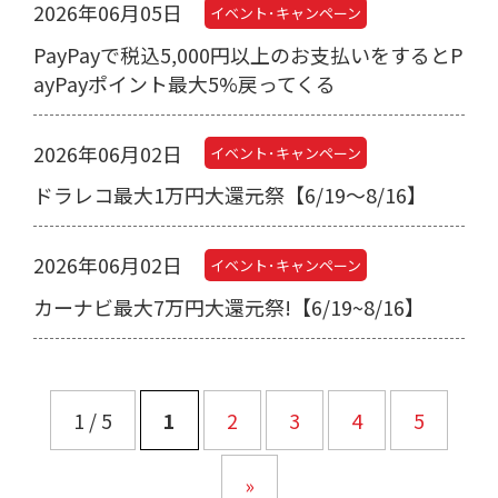
2026年06月05日
イベント･キャンペーン
PayPayで税込5,000円以上のお支払いをするとP
ayPayポイント最大5%戻ってくる
2026年06月02日
イベント･キャンペーン
ドラレコ最大1万円大還元祭【6/19～8/16】
2026年06月02日
イベント･キャンペーン
カーナビ最大7万円大還元祭!【6/19~8/16】
1 / 5
1
2
3
4
5
»