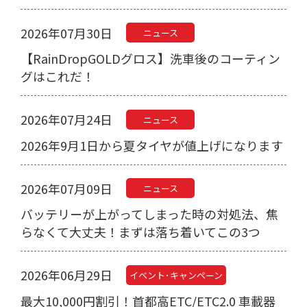
2026年07月30日
ニュース
【RainDropGOLDグロス】洗車後のコーティン
グはこれだ！
2026年07月24日
ニュース
2026年9月1日から夏タイヤが値上げになります
2026年07月09日
ニュース
バッテリーが上がってしまった時の対処法、焦
らなくて大丈夫！まずは落ち着いてこの3つ
2026年06月29日
イベント･キャンペーン
最大10,000円割引！首都高ETC/ETC2.0 車載器