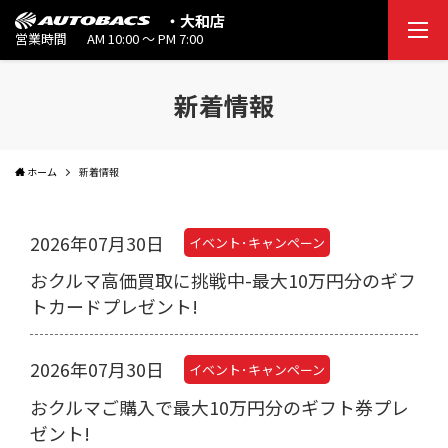
・大和店
営業時間
AM 10:00 ～ PM 7:00
新着情報
ホーム
新着情報
2026年07月30日
イベント･キャンペーン
おクルマ高価買取に挑戦中-最大10万円分のギフ
トカードプレゼント!
2026年07月30日
イベント･キャンペーン
おクルマご購入で最大10万円分のギフト券プレ
ゼント!