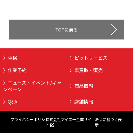
TOPに戻る
車検
ピットサービス
作業予約
車買取・販売
ニュース・イベント/キャ
商品情報
ンペーン
Q&A
店舗情報
株式会社アイエー企業サイ
プライバシーポリシ
法令に基づく表
ト
ー
示