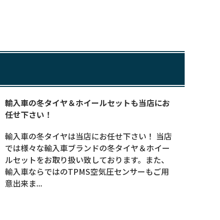
輸入車の冬タイヤ＆ホイールセットも当店にお
任せ下さい！
輸入車の冬タイヤは当店にお任せ下さい！ 当店
では様々な輸入車ブランドの冬タイヤ＆ホイー
ルセットをお取り扱い致しております。また、
輸入車ならではのTPMS空気圧センサーもご用
意出来ま...