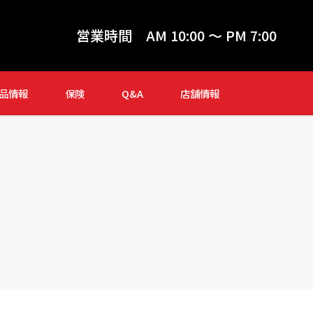
営業時間
AM 10:00 ～ PM 7:00
品情報
保険
Q&A
店舗情報