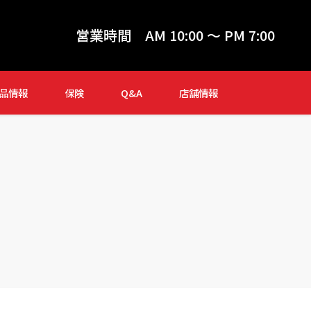
営業時間
AM 10:00 ～ PM 7:00
品情報
保険
Q&A
店舗情報