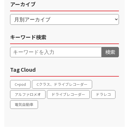
アーカイブ
キーワード検索
検索
Tag Cloud
C+pod
Cクラス、ドライブレコーダー
アルファロメオ
ドライブレコーダー
ドラレコ
電気自動車