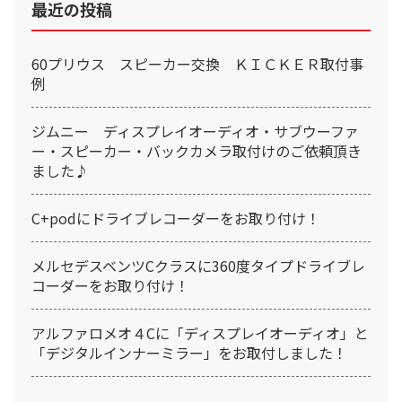
最近の投稿
60プリウス スピーカー交換 ＫＩＣＫＥＲ取付事
例
ジムニー ディスプレイオーディオ・サブウーファ
ー・スピーカー・バックカメラ取付けのご依頼頂き
ました♪
C+podにドライブレコーダーをお取り付け！
メルセデスベンツCクラスに360度タイプドライブレ
コーダーをお取り付け！
アルファロメオ４Cに「ディスプレイオーディオ」と
「デジタルインナーミラー」をお取付しました！