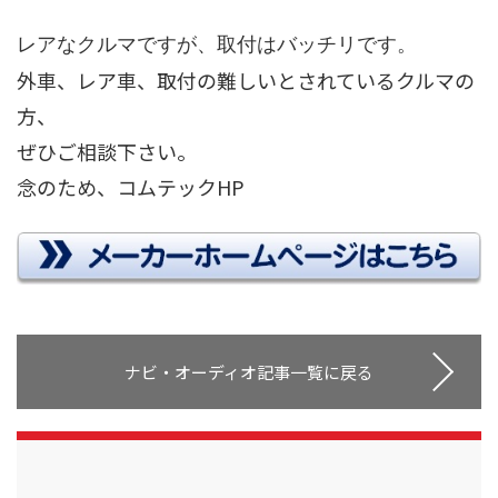
レアなクルマですが、取付はバッチリです。
外車、レア車、取付の難しいとされているクルマの
方、
ぜひご相談下さい。
念のため、コムテックHP
ナビ・オーディオ記事一覧に戻る