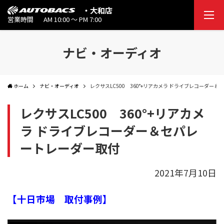
・大和店
営業時間
AM 10:00 ～ PM 7:00
ナビ・オーディオ
ホーム
ナビ・オーディオ
レクサスLC500 360°+リアカメラ ドライブレコーダー
レクサスLC500 360°+リアカメ
ラ ドライブレコーダー＆セパレ
ートレーダー取付
2021年7月10日
【十日市場 取付事例】