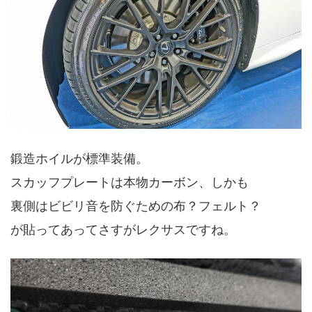
鍛造ホイルが標準装備。
スカッフプレートは本物カーボン、しかも
裏側はビビリ音を防ぐための布？フェルト？
が貼ってあってさすが
レクサスですね。